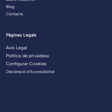
Blog
Contacte
Pàgines Legals
Avis Legal
Política de privadesa
Configurar Cookies
Declaració d'Accessibilitat