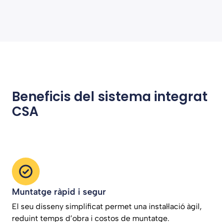
Beneficis del sistema integrat
CSA
Muntatge ràpid i segur
El seu disseny simplificat permet una instal·lació àgil,
reduint temps d’obra i costos de muntatge.