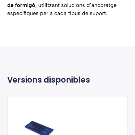
de formigó
, utilitzant solucions d’ancoratge
específiques per a cada tipus de suport.
Versions disponibles