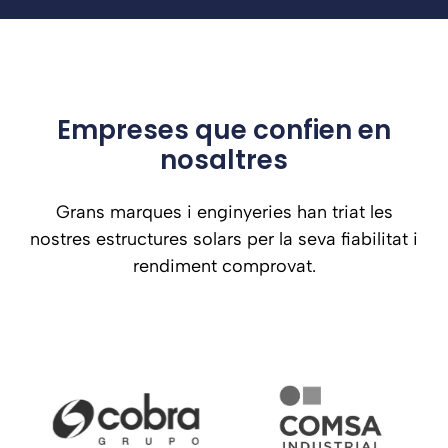
Empreses que confien en
nosaltres
Grans marques i enginyeries han triat les
nostres estructures solars per la seva fiabilitat i
rendiment comprovat.