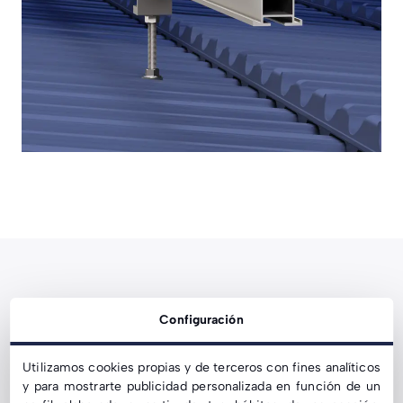
Configuración
Especificacions Tècniques
Utilizamos cookies propias y de terceros con fines analíticos
y para mostrarte publicidad personalizada en función de un