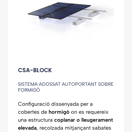
CSA-BLOCK
SISTEMA ADOSSAT AUTOPORTANT SOBRE
FORMIGÓ
Configuració dissenyada per a
cobertes de
hormigó
on es requereix
una estructura
coplanar o lleugerament
elevada
, recolzada mitjançant sabates