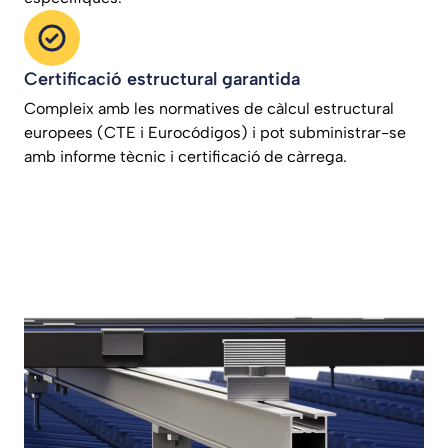
Certificació estructural garantida
Compleix amb les normatives de càlcul estructural
europees (CTE i Eurocódigos) i pot subministrar-se
amb informe tècnic i certificació de càrrega.