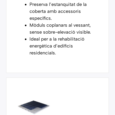
Preserva l’estanquitat de la
coberta amb accessoris
específics.
Mòduls coplanars al vessant,
sense sobre-elevació visible.
Ideal per a la rehabilitació
energètica d’edificis
residencials.