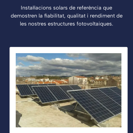
Instal·lacions solars de referència que
demostren la fiabilitat, qualitat i rendiment de
les nostres estructures fotovoltaiques.