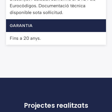
Eurocódigos. Documentació tècnica
disponible sota sol·licitud.
GARANTIA
Fins a 20 anys.
Projectes realitzats