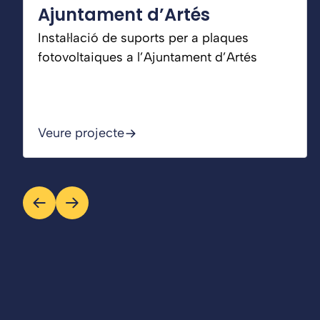
Ajuntament d’Artés
Instal·lació de suports per a plaques
fotovoltaiques a l’Ajuntament d’Artés
Veure projecte