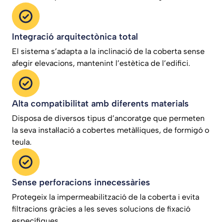
Integració arquitectònica total
El sistema s’adapta a la inclinació de la coberta sense
afegir elevacions, mantenint l’estètica de l’edifici.
Alta compatibilitat amb diferents materials
Disposa de diversos tipus d’ancoratge que permeten
la seva instal·lació a cobertes metàl·liques, de formigó o
teula.
Sense perforacions innecessàries
Protegeix la impermeabilització de la coberta i evita
filtracions gràcies a les seves solucions de fixació
específiques.