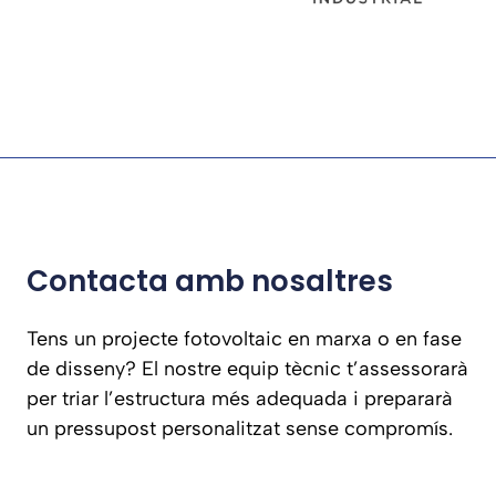
Contacta amb nosaltres
Tens un projecte fotovoltaic en marxa o en fase
de disseny? El nostre equip tècnic t’assessorarà
per triar l’estructura més adequada i prepararà
un pressupost personalitzat sense compromís.