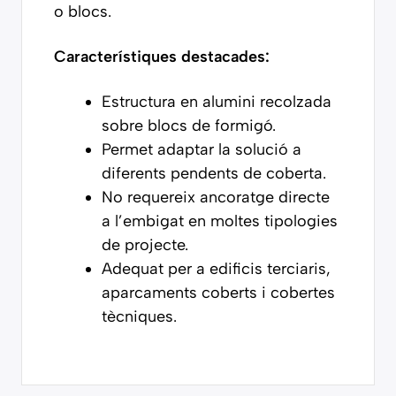
o blocs.
Característiques destacades:
Estructura en alumini recolzada
sobre blocs de formigó.
Permet adaptar la solució a
diferents pendents de coberta.
No requereix ancoratge directe
a l’embigat en moltes tipologies
de projecte.
Adequat per a edificis terciaris,
aparcaments coberts i cobertes
tècniques.