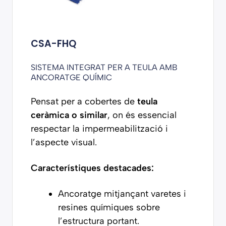
CSA-FHQ
SISTEMA INTEGRAT PER A TEULA AMB
ANCORATGE QUÍMIC
Pensat per a cobertes de
teula
ceràmica o similar
, on és essencial
respectar la impermeabilització i
l’aspecte visual.
Característiques destacades:
Ancoratge mitjançant varetes i
resines químiques sobre
l’estructura portant.