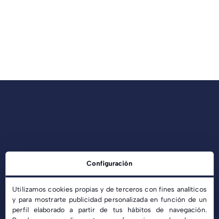
Configuración
Utilizamos cookies propias y de terceros con fines analíticos
y para mostrarte publicidad personalizada en función de un
perfil elaborado a partir de tus hábitos de navegación.
info@c-solar.es