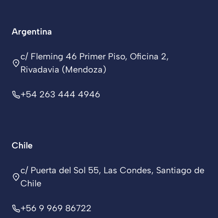
Argentina
c/ Fleming 46 Primer Piso, Oficina 2,
Rivadavia (Mendoza)
+54 263 444 4946
Chile
c/ Puerta del Sol 55, Las Condes, Santiago de
Chile
+56 9 969 86722