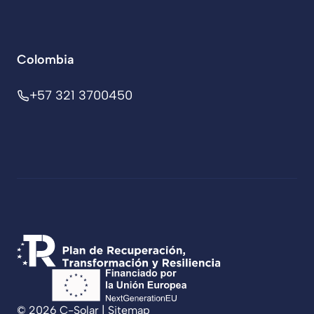
Colombia
+57 321 3700450
© 2026 C-Solar |
Sitemap