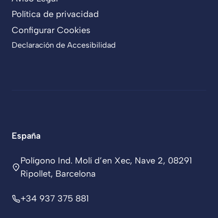
Política de privacidad
Configurar Cookies
Declaración de Accesibilidad
España
Polígono Ind. Molí d’en Xec, Nave 2, 08291
Ripollet, Barcelona
+34 937 375 881