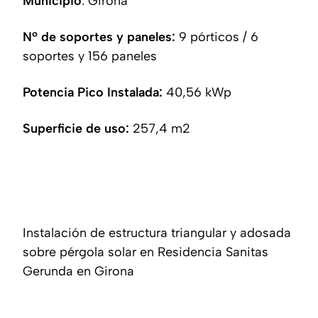
Municipio
: Girona
Nº de soportes y paneles:
9 pórticos / 6
soportes y 156 paneles
Potencia Pico Instalada:
40,56 kWp
Superficie de uso:
257,4 m2
Instalación de estructura triangular y adosada
sobre pérgola solar en Residencia Sanitas
Gerunda en Girona