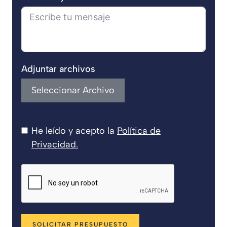
Adjuntar archivos
Seleccionar Archivo
He leído y acepto la
Política de
Privacidad
.
SOLICITAR PRESUPUESTO