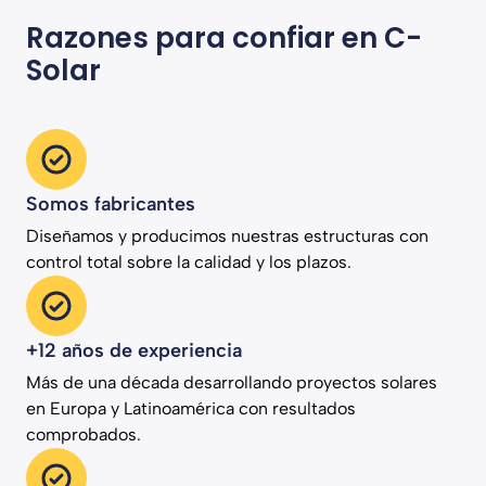
Razones para confiar en C-
Solar
Somos fabricantes
Diseñamos y producimos nuestras estructuras con
control total sobre la calidad y los plazos.
+12 años de experiencia
Más de una década desarrollando proyectos solares
en Europa y Latinoamérica con resultados
comprobados.