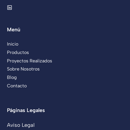
Menú
Inicio
Productos
Proyectos Realizados
Sobre Nosotros
Blog
Contacto
Páginas Legales
Aviso Legal