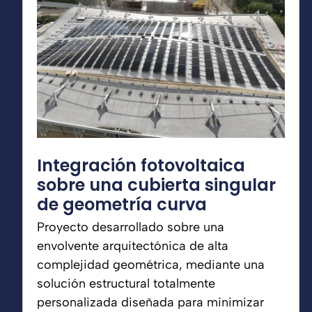
Integración fotovoltaica
sobre una cubierta singular
de geometría curva
Proyecto desarrollado sobre una
envolvente arquitectónica de alta
complejidad geométrica, mediante una
solución estructural totalmente
personalizada diseñada para minimizar