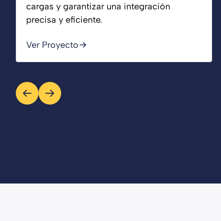
cargas y garantizar una integración
precisa y eficiente.
Ver Proyecto