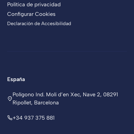
Política de privacidad
Configurar Cookies
Declaración de Accesibilidad
España
Polígono Ind. Molí d’en Xec, Nave 2, 08291
Ripollet, Barcelona
+34 937 375 881