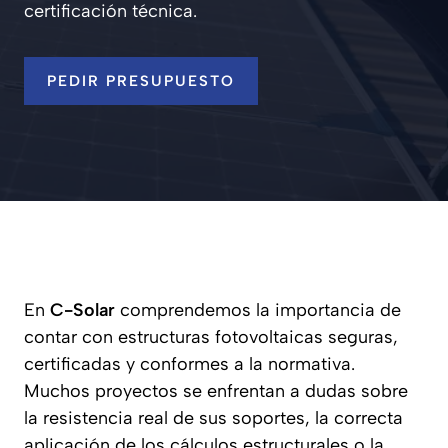
certificación técnica.
PEDIR PRESUPUESTO
En
C-Solar
comprendemos la importancia de
contar con estructuras fotovoltaicas seguras,
certificadas y conformes a la normativa.
Muchos proyectos se enfrentan a dudas sobre
la resistencia real de sus soportes, la correcta
aplicación de los cálculos estructurales o la