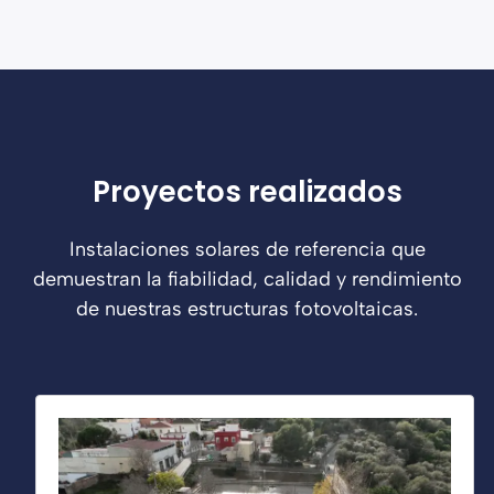
Proyectos realizados
Instalaciones solares de referencia que
demuestran la fiabilidad, calidad y rendimiento
de nuestras estructuras fotovoltaicas.