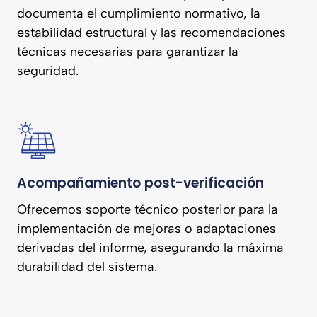
documenta el cumplimiento normativo, la
estabilidad estructural y las recomendaciones
técnicas necesarias para garantizar la
seguridad.
Acompañamiento post-verificación
Ofrecemos soporte técnico posterior para la
implementación de mejoras o adaptaciones
derivadas del informe, asegurando la máxima
durabilidad del sistema.