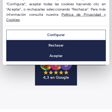
"Configurar", aceptar todas las cookies haciendo clic en
"Aceptar", o rechazarlas seleccionando "Rechazar". Para más
información consulta nuestra
Política de Privacidad y
Cookies
.
Configurar
Rechazar
Aceptar
4,3 en Google