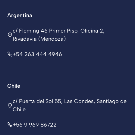
Argentina
c/ Fleming 46 Primer Piso, Oficina 2,
Rivadavia (Mendoza)
+54 263 444 4946
Chile
c/ Puerta del Sol 55, Las Condes, Santiago de
Chile
+56 9 969 86722