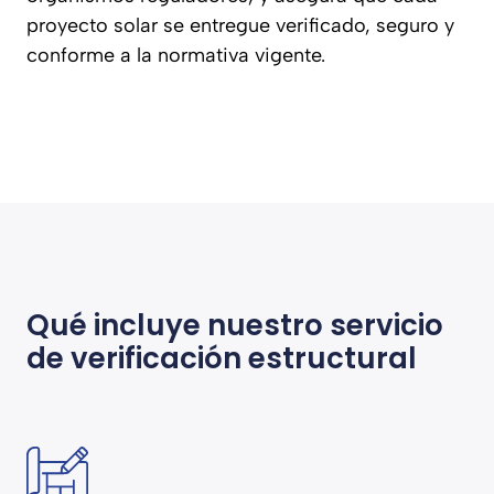
proyecto solar se entregue verificado, seguro y
conforme a la normativa vigente.
Qué incluye nuestro servicio
de verificación estructural