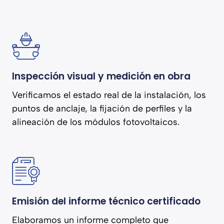
Inspección visual y medición en obra
Verificamos el estado real de la instalación, los
puntos de anclaje, la fijación de perfiles y la
alineación de los módulos fotovoltaicos.
Emisión del informe técnico certificado
Elaboramos un informe completo que