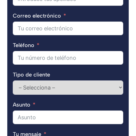
Correo electrónico
Teléfono
Tipo de cliente
Asunto
Tu mensaje