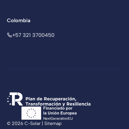
Colombia
+57 321 3700450
© 2026 C-Solar |
Sitemap