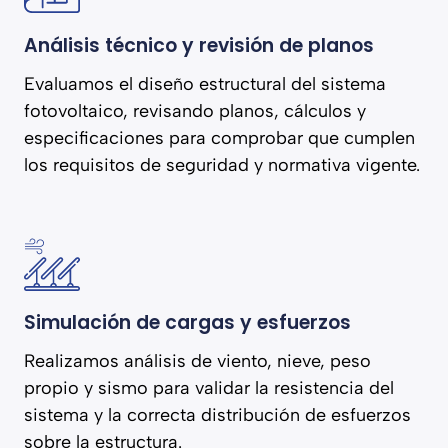
Análisis técnico y revisión de planos
Evaluamos el diseño estructural del sistema
fotovoltaico, revisando planos, cálculos y
especificaciones para comprobar que cumplen
los requisitos de seguridad y normativa vigente.
Simulación de cargas y esfuerzos
Realizamos análisis de viento, nieve, peso
propio y sismo para validar la resistencia del
sistema y la correcta distribución de esfuerzos
sobre la estructura.