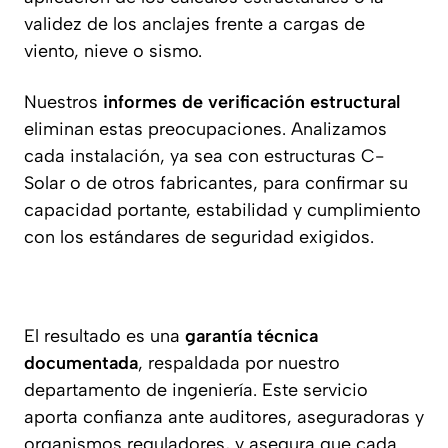
validez de los anclajes frente a cargas de
viento, nieve o sismo.
Nuestros
informes de verificación estructural
eliminan estas preocupaciones. Analizamos
cada instalación, ya sea con estructuras C-
Solar o de otros fabricantes, para confirmar su
capacidad portante, estabilidad y cumplimiento
con los estándares de seguridad exigidos.
El resultado es una
garantía técnica
documentada
, respaldada por nuestro
departamento de ingeniería. Este servicio
aporta confianza ante auditores, aseguradoras y
organismos reguladores, y asegura que cada