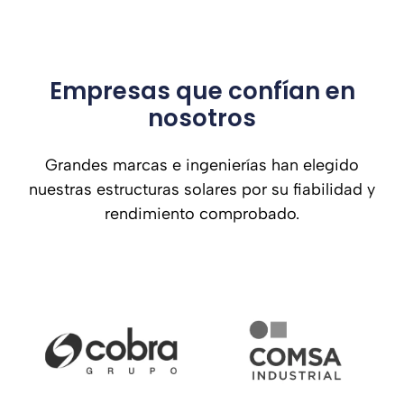
Empresas que confían en
nosotros
Grandes marcas e ingenierías han elegido
nuestras estructuras solares por su fiabilidad y
rendimiento comprobado.