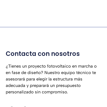
Contacta con nosotros
¿Tienes un proyecto fotovoltaico en marcha o
en fase de diseño? Nuestro equipo técnico te
asesorará para elegir la estructura más
adecuada y preparará un presupuesto
personalizado sin compromiso.