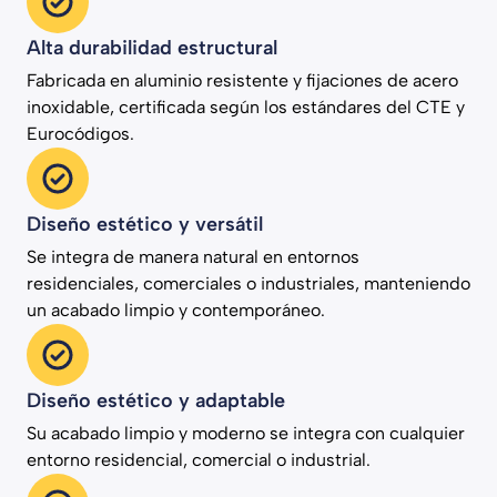
Alta durabilidad estructural
Fabricada en aluminio resistente y fijaciones de acero
inoxidable, certificada según los estándares del CTE y
Eurocódigos.
Diseño estético y versátil
Se integra de manera natural en entornos
residenciales, comerciales o industriales, manteniendo
un acabado limpio y contemporáneo.
Diseño estético y adaptable
Su acabado limpio y moderno se integra con cualquier
entorno residencial, comercial o industrial.