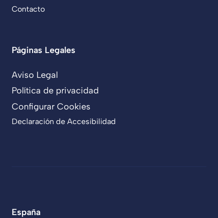
Contacto
Páginas Legales
Aviso Legal
Política de privacidad
Configurar Cookies
Declaración de Accesibilidad
España