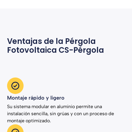
Ventajas de la Pérgola
Fotovoltaica CS-Pérgola
Montaje rápido y ligero
Su sistema modular en aluminio permite una
instalación sencilla, sin grúas y con un proceso de
montaje optimizado.