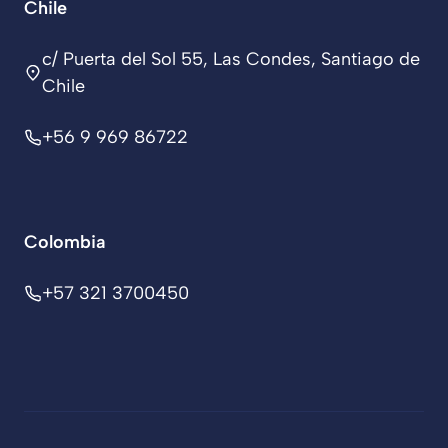
Chile
c/ Puerta del Sol 55, Las Condes, Santiago de
Chile
+56 9 969 86722
Colombia
+57 321 3700450